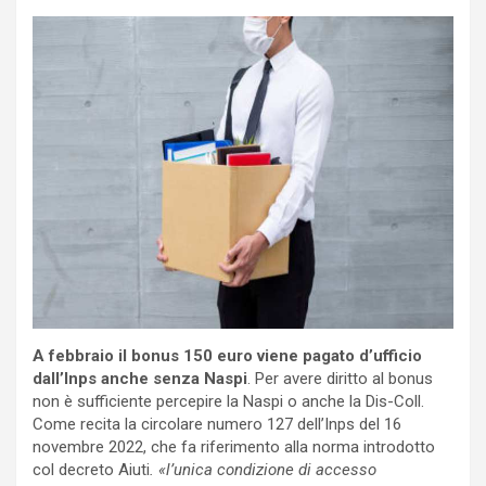
A febbraio il bonus 150 euro viene pagato d’ufficio
dall’Inps anche senza Naspi
. Per avere diritto al bonus
non è sufficiente percepire la Naspi o anche la Dis-Coll.
Come recita la circolare numero 127 dell’Inps del 16
novembre 2022, che fa riferimento alla norma introdotto
col decreto Aiuti
. «l’unica condizione di accesso