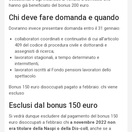
hanno già beneficiato del bonus 200 euro.
Chi deve fare domanda e quando
Dovranno invece presentare domanda entro il 31 gennaio:
collaboratori coordinati e continuativi di cui all’articolo
409 del codice di procedura civile e dottorandi e
assegnisti di ricerca;
lavoratori stagionali, a tempo determinato e
intermittenti;
lavoratori iscritti al Fondo pensioni lavoratori dello
spettacolo.
Bonus 150 euro disoccupati pagato a febbraio: chi viene
escluso
Esclusi dal bonus 150 euro
Si vedrà dunque escludere dal pagamento del bonus 150
euro disoccupati a febbraio chi
a novembre 2022 non
era titolare della Naspi o della Dis-coll
, anche se a