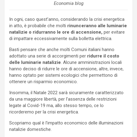
Economia blog
In ogni, caso quest’anno, considerando la crisi energetica
in atto, è probabile che molti
rinunceranno alle luminarie
natalizie o ridurranno le ore di accensione,
per evitare
di impattare eccessivamente sulla bolletta elettrica.
Basti pensare che anche molti Comuni italiani hanno
adottato una serie di accorgimenti per
ridurre il costo
delle luminarie natalizie
. Alcune amministrazioni locali
hanno deciso di ridurre le ore di accensione, altre, invece,
hanno optato per sistemi ecologici che permettono di
ottenere un risparmio economico.
Insomma, il Natale 2022 sarà sicuramente caratterizzato
da una maggiore libertà, per l’assenza delle restrizioni
legate al Covid-19 ma, allo stesso tempo, ce lo
ricorderemo per la crisi energetica.
Scopriamo qual è l’impatto economico delle illuminazioni
natalizie domestiche.