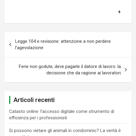
Navigazione
Legge 104 e revisione: attenzione a non perdere
articoli
l’agevolazione
Ferie non godute, deve pagarle il datore di lavoro: la
decisione che da ragione ai lavoratori
Articoli recenti
Catasto online: l’accesso digitale come strumento di
efficienza per i professionisti
Si possono vietare gli animali in condominio? La verità è