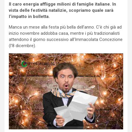
Il caro energia affligge milioni di famiglie italiane. In
vista delle festività natalizie, scopriamo quale sarà
l’impatto in bolletta.
Manca un mese alla festa più bella dell’anno. C’è chi già ad
inizio novembre addobba casa, mentre i più tradizionalisti
attendono il giorno successivo all’Immacolata Concezione
(l’8 dicembre).