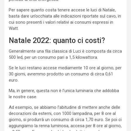
Per sapere quanto costa tenere accese le luci di Natale,
basta dare un’occhiata alle indicazioni riportate sul cavo, in
cui sono presenti i valori relativi ai consumi espressi in
Watt.
Natale 2022: quanto ci costi?
Generalmente una fila classica di Luci è composta da circa
500 led, per un consumo pari a 1,5 kilowattora.
Se le luci restano accese mediamente 10 ore al giorno, per
30 giorni, avremmo prodotto un consumo di circa 0,61
euro.
Ma, in genere, questa non è l’unica luminaria che addobba
le nostre case.
Ad esempio, se abbiamo l’abitudine di mettere anche delle
decorazioni da esterni, con 1000 lampadina, per 8 ore al
giorno, si produrrà un consumo di circa 1,70 euro. Se poi ci
aggiungiamo la renna luminosa, accesa per 8 ore al giorno,