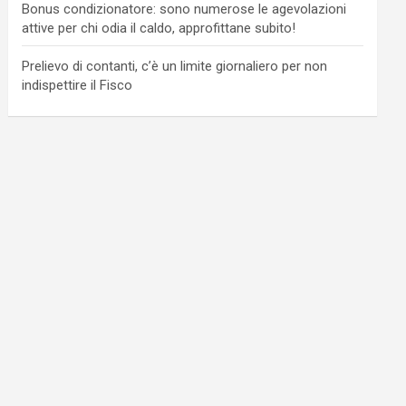
Bonus condizionatore: sono numerose le agevolazioni
attive per chi odia il caldo, approfittane subito!
Prelievo di contanti, c’è un limite giornaliero per non
indispettire il Fisco