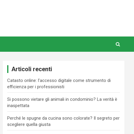
Articoli recenti
Catasto online: l’accesso digitale come strumento di
efficienza per i professionisti
Si possono vietare gli animali in condominio? La verità è
inaspettata
Perché le spugne da cucina sono colorate? Il segreto per
scegliere quella giusta