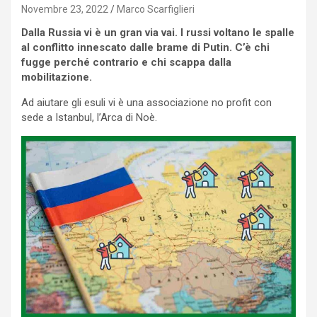
Novembre 23, 2022
Marco Scarfiglieri
Dalla Russia vi è un gran via vai. I russi voltano le spalle
al conflitto innescato dalle brame di Putin. C’è chi
fugge perché contrario e chi scappa dalla
mobilitazione.
Ad aiutare gli esuli vi è una associazione no profit con
sede a Istanbul, l’Arca di Noè.