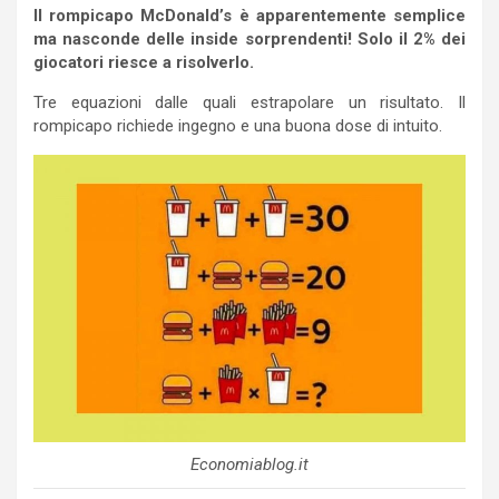
Il rompicapo McDonald’s è apparentemente semplice
ma nasconde delle inside sorprendenti! Solo il 2% dei
giocatori riesce a risolverlo.
Tre equazioni dalle quali estrapolare un risultato. Il
rompicapo richiede ingegno e una buona dose di intuito.
Economiablog.it