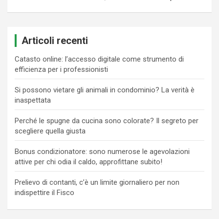
Articoli recenti
Catasto online: l’accesso digitale come strumento di
efficienza per i professionisti
Si possono vietare gli animali in condominio? La verità è
inaspettata
Perché le spugne da cucina sono colorate? Il segreto per
scegliere quella giusta
Bonus condizionatore: sono numerose le agevolazioni
attive per chi odia il caldo, approfittane subito!
Prelievo di contanti, c’è un limite giornaliero per non
indispettire il Fisco