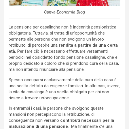
Canva-Economia Blog
La pensione per casalinghe non è indennità pensionistica
obbligatoria. Tuttavia, si tratta di un’opportunità che
permette alle persone che non svolgono un lavoro
retribuito, di percepire una
rendita a partire da una certa
età.
Per fare ciò è necessario effettuare versamenti
periodici nel cosiddetto fondo pensione casalinghe, che è
proprio dedicato a coloro che si prendono cura della casa,
ma non intendo rinunciare alla pensione.
Spesso occuparsi esclusivamente della cura della casa è
una scelta dettata da esigenze familiari. In altri casi, invece,
la vita da casalinga è una scelta obbligata per chi non
riesce a trovare un’occupazione.
In entrambi i casi, le persone che svolgono queste
mansioni non percepiscono la retribuzione, di
conseguenza non versano
contributi necessari per la
maturazione di una pensione
. Ma finalmente c’è una