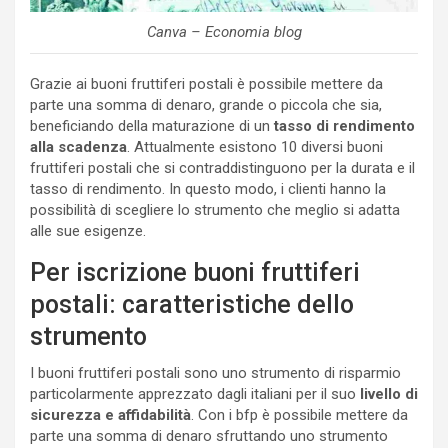
Canva – Economia blog
Grazie ai buoni fruttiferi postali è possibile mettere da
parte una somma di denaro, grande o piccola che sia,
beneficiando della maturazione di un
tasso di rendimento
alla scadenza
. Attualmente esistono 10 diversi buoni
fruttiferi postali che si contraddistinguono per la durata e il
tasso di rendimento. In questo modo, i clienti hanno la
possibilità di scegliere lo strumento che meglio si adatta
alle sue esigenze.
Per iscrizione buoni fruttiferi
postali: caratteristiche dello
strumento
I buoni fruttiferi postali sono uno strumento di risparmio
particolarmente apprezzato dagli italiani per il suo
livello di
sicurezza e affidabilità
. Con i bfp è possibile mettere da
parte una somma di denaro sfruttando uno strumento