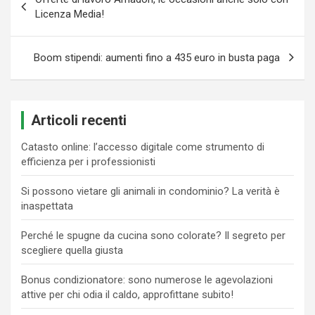
articoli
Licenza Media!
Boom stipendi: aumenti fino a 435 euro in busta paga
Articoli recenti
Catasto online: l’accesso digitale come strumento di
efficienza per i professionisti
Si possono vietare gli animali in condominio? La verità è
inaspettata
Perché le spugne da cucina sono colorate? Il segreto per
scegliere quella giusta
Bonus condizionatore: sono numerose le agevolazioni
attive per chi odia il caldo, approfittane subito!