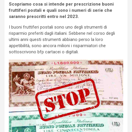
Scopriamo cosa si intende per prescrizione buoni
fruttiferi postali e quali sono i numeri di serie che
saranno prescritti entro nel 2023.
I buoni fruttiferi postali sono uno degli strumenti di
risparmio preferiti dagli italiani. Sebbene nel corso degli
ultimi anni questi strumenti abbiano perso la loro
appetibilità, sono ancora milioni i risparmiatori che
sottoscrivono bfp cartacei o digitali.