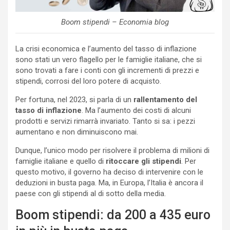
Boom stipendi – Economia blog
La crisi economica e l’aumento del tasso di inflazione
sono stati un vero flagello per le famiglie italiane, che si
sono trovati a fare i conti con gli incrementi di prezzi e
stipendi, corrosi del loro potere di acquisto.
Per fortuna, nel 2023, si parla di un
rallentamento del
tasso di inflazione
. Ma l’aumento dei costi di alcuni
prodotti e servizi rimarrà invariato. Tanto si sa: i pezzi
aumentano e non diminuiscono mai.
Dunque, l’unico modo per risolvere il problema di milioni di
famiglie italiane e quello di
ritoccare gli stipendi
. Per
questo motivo, il governo ha deciso di intervenire con le
deduzioni in busta paga. Ma, in Europa, l’Italia è ancora il
paese con gli stipendi al di sotto della media.
Boom stipendi: da 200 a 435 euro