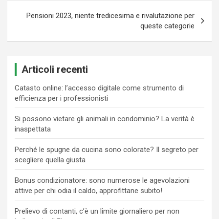
Pensioni 2023, niente tredicesima e rivalutazione per
queste categorie
Articoli recenti
Catasto online: l’accesso digitale come strumento di
efficienza per i professionisti
Si possono vietare gli animali in condominio? La verità è
inaspettata
Perché le spugne da cucina sono colorate? Il segreto per
scegliere quella giusta
Bonus condizionatore: sono numerose le agevolazioni
attive per chi odia il caldo, approfittane subito!
Prelievo di contanti, c’è un limite giornaliero per non