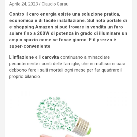
Aprile 24, 2023
Claudio Garau
Contro il caro energia esiste una soluzione pratica,
economica e di facile installazione. Sul noto portale di
e-shopping Amazon si può trovare in vendita un faro
solare fino a 200W di potenza in grado di illuminare un
ampio spazio come se fosse giorno. E il prezzo è
super-conveniente
L’
inflazione
e il
carovita
continuano a minacciare
pesantemente i conti delle famiglie, che in moltissimi casi
debbono fare i salti mortali ogni mese per far quadrare il
proprio bilancio.