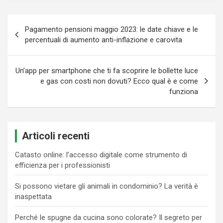
Navigazione
Pagamento pensioni maggio 2023: le date chiave e le
articoli
percentuali di aumento anti-inflazione e carovita
Un’app per smartphone che ti fa scoprire le bollette luce
e gas con costi non dovuti? Ecco qual è e come
funziona
Articoli recenti
Catasto online: l’accesso digitale come strumento di
efficienza per i professionisti
Si possono vietare gli animali in condominio? La verità è
inaspettata
Perché le spugne da cucina sono colorate? Il segreto per