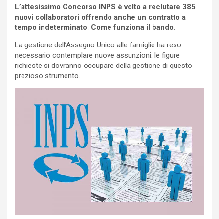
L’attesissimo Concorso INPS è volto a reclutare 385
nuovi collaboratori offrendo anche un contratto a
tempo indeterminato. Come funziona il bando.
La gestione dell’Assegno Unico alle famiglie ha reso
necessario contemplare nuove assunzioni: le figure
richieste si dovranno occupare della gestione di questo
prezioso strumento.