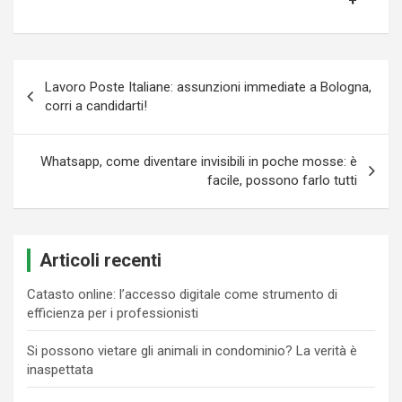
Navigazione
Lavoro Poste Italiane: assunzioni immediate a Bologna,
articoli
corri a candidarti!
Whatsapp, come diventare invisibili in poche mosse: è
facile, possono farlo tutti
Articoli recenti
Catasto online: l’accesso digitale come strumento di
efficienza per i professionisti
Si possono vietare gli animali in condominio? La verità è
inaspettata