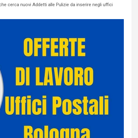
he cerca nuovi Addetti alle Pulizie da inserire negli uffici