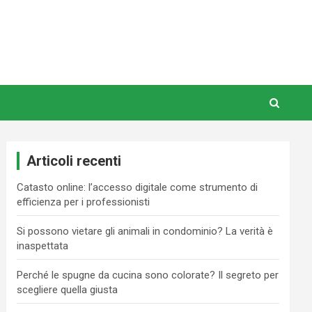
Articoli recenti
Catasto online: l’accesso digitale come strumento di
efficienza per i professionisti
Si possono vietare gli animali in condominio? La verità è
inaspettata
Perché le spugne da cucina sono colorate? Il segreto per
scegliere quella giusta