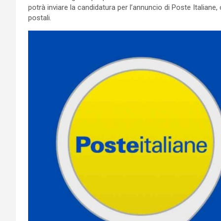
potrà inviare la candidatura per l’annuncio di Poste Italiane, c
postali.