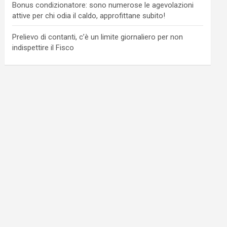
Bonus condizionatore: sono numerose le agevolazioni
attive per chi odia il caldo, approfittane subito!
Prelievo di contanti, c’è un limite giornaliero per non
indispettire il Fisco