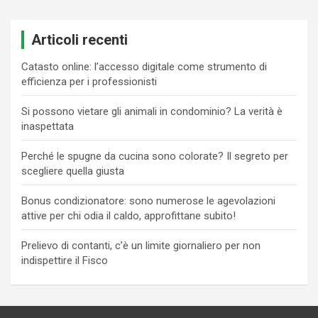
Articoli recenti
Catasto online: l’accesso digitale come strumento di
efficienza per i professionisti
Si possono vietare gli animali in condominio? La verità è
inaspettata
Perché le spugne da cucina sono colorate? Il segreto per
scegliere quella giusta
Bonus condizionatore: sono numerose le agevolazioni
attive per chi odia il caldo, approfittane subito!
Prelievo di contanti, c’è un limite giornaliero per non
indispettire il Fisco