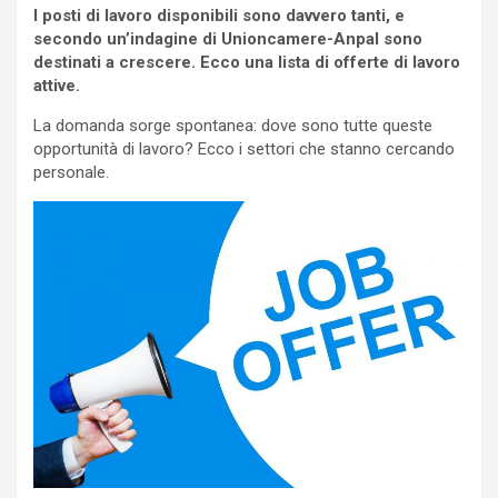
I posti di lavoro disponibili sono davvero tanti, e
secondo un’indagine di Unioncamere-Anpal sono
destinati a crescere. Ecco una lista di offerte di lavoro
attive.
La domanda sorge spontanea: dove sono tutte queste
opportunità di lavoro? Ecco i settori che stanno cercando
personale.