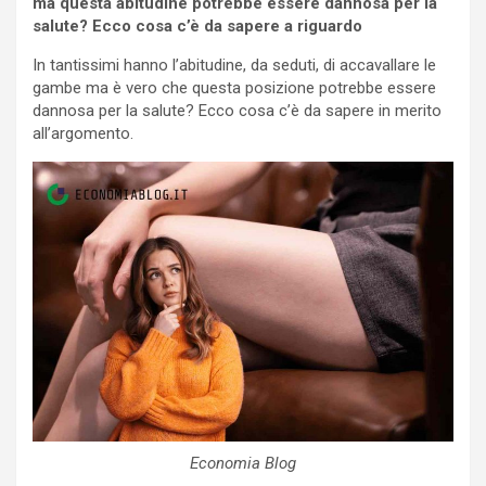
ma questa abitudine potrebbe essere dannosa per la
salute? Ecco cosa c’è da sapere a riguardo
In tantissimi hanno l’abitudine, da seduti, di accavallare le
gambe ma è vero che questa posizione potrebbe essere
dannosa per la salute? Ecco cosa c’è da sapere in merito
all’argomento.
Economia Blog