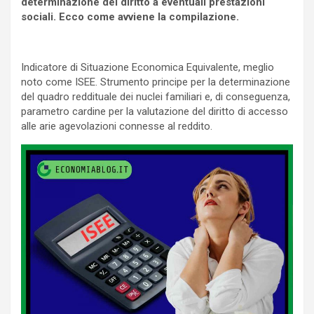
determinazione del diritto a eventuali prestazioni
sociali. Ecco come avviene la compilazione.
Indicatore di Situazione Economica Equivalente, meglio
noto come ISEE. Strumento principe per la determinazione
del quadro reddituale dei nuclei familiari e, di conseguenza,
parametro cardine per la valutazione del diritto di accesso
alle arie agevolazioni connesse al reddito.