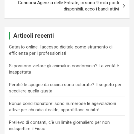
Concorsi Agenzia delle Entrate, ci sono 9 mila posti
disponibili, ecco i bandi attivi
Articoli recenti
Catasto online: l’accesso digitale come strumento di
efficienza per i professionisti
Si possono vietare gli animali in condominio? La verità è
inaspettata
Perché le spugne da cucina sono colorate? Il segreto per
scegliere quella giusta
Bonus condizionatore: sono numerose le agevolazioni
attive per chi odia il caldo, approfittane subito!
Prelievo di contanti, c’è un limite giornaliero per non
indispettire il Fisco