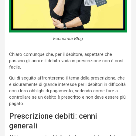
Economia Blog
Chiaro comunque che, per il debitore, aspettare che
passino gli anni e il debito vada in prescrizione non è così
facile.
Qui di seguito affronteremo il tema della prescrizione, che
è sicuramente di grande interesse per i debitori in difficoltà
con i loro obblighi di pagamento, vedendo come fare a
controllare se un debito è prescritto e non deve essere più
pagato.
Prescrizione debiti: cenni
generali