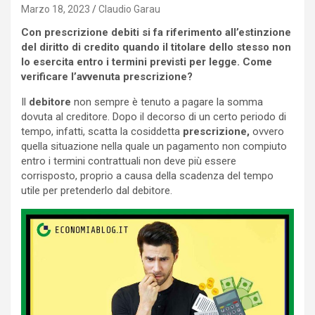
Marzo 18, 2023
Claudio Garau
Con prescrizione debiti si fa riferimento all’estinzione
del diritto di credito quando il titolare dello stesso non
lo esercita entro i termini previsti per legge. Come
verificare l’avvenuta prescrizione?
Il
debitore
non sempre è tenuto a pagare la somma
dovuta al creditore. Dopo il decorso di un certo periodo di
tempo, infatti, scatta la cosiddetta
prescrizione,
ovvero
quella situazione nella quale un pagamento non compiuto
entro i termini contrattuali non deve più essere
corrisposto, proprio a causa della scadenza del tempo
utile per pretenderlo dal debitore.