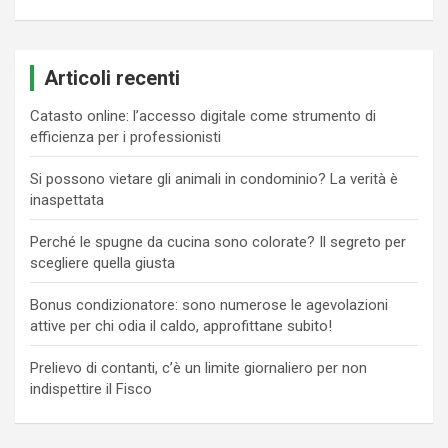
Articoli recenti
Catasto online: l’accesso digitale come strumento di
efficienza per i professionisti
Si possono vietare gli animali in condominio? La verità è
inaspettata
Perché le spugne da cucina sono colorate? Il segreto per
scegliere quella giusta
Bonus condizionatore: sono numerose le agevolazioni
attive per chi odia il caldo, approfittane subito!
Prelievo di contanti, c’è un limite giornaliero per non
indispettire il Fisco