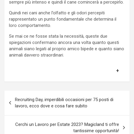
sempre più intenso e quindi il cane comincerà a percepirlo.
Quindi nei cani anche l’olfatto e gli odori percepiti
rappresentato un punto fondamentale che determina il
loro comportamento.
Se mai ce ne fosse stata la necessità, queste due
spiegazioni confermano ancora una volta quanto questi
animali siano legati al proprio amico bipede e quanto siano
animali davvero straordinari.
Navigazione
Recruiting Day, imperdibili occasioni per 75 posti di
articoli
lavoro, ecco dove e cosa fare subito
Cerchi un Lavoro per Estate 2023? Magicland ti offre
tantissime opportunità!