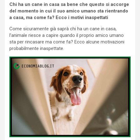
Chi ha un cane in casa sa bene che questo si accorge
del momento in cui il suo amico umano sta rientrando
a casa, ma come fa? Ecco i motivi inaspettati
Come sicuramente già saprà chi ha un cane in casa,
l’animale riesce a capire quando il proprio amico umano
sta per rincasare ma come fa? Ecco alcune motivazioni
probabilmente inaspettate.