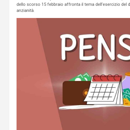
dello scorso 15 febbraio affronta il tema dell’esercizio del 
anzianità.