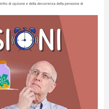
diritto di opzione e della decorrenza della pensione di