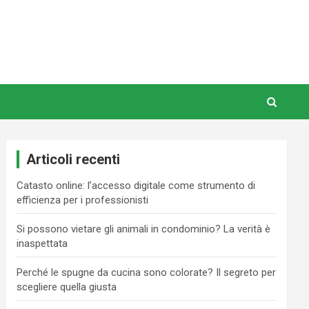
Articoli recenti
Catasto online: l’accesso digitale come strumento di
efficienza per i professionisti
Si possono vietare gli animali in condominio? La verità è
inaspettata
Perché le spugne da cucina sono colorate? Il segreto per
scegliere quella giusta