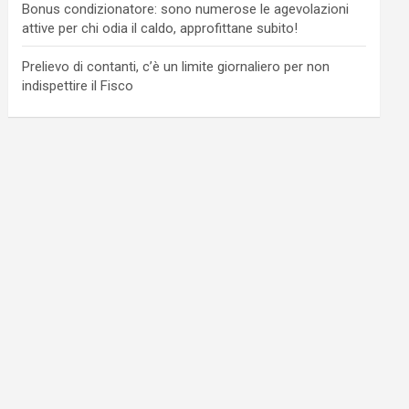
Bonus condizionatore: sono numerose le agevolazioni
attive per chi odia il caldo, approfittane subito!
Prelievo di contanti, c’è un limite giornaliero per non
indispettire il Fisco