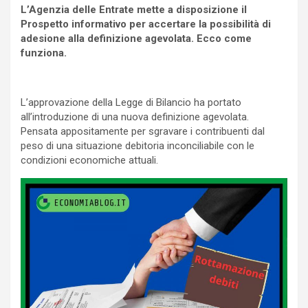
L’Agenzia delle Entrate mette a disposizione il
Prospetto informativo per accertare la possibilità di
adesione alla definizione agevolata. Ecco come
funziona.
L’approvazione della Legge di Bilancio ha portato
all’introduzione di una nuova definizione agevolata.
Pensata appositamente per sgravare i contribuenti dal
peso di una situazione debitoria inconciliabile con le
condizioni economiche attuali.