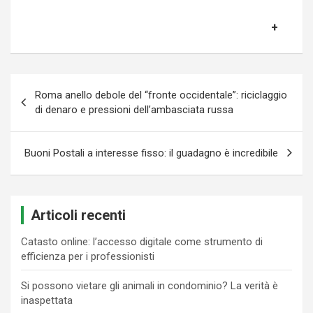
Navigazione
Roma anello debole del “fronte occidentale”: riciclaggio
articoli
di denaro e pressioni dell’ambasciata russa
Buoni Postali a interesse fisso: il guadagno è incredibile
Articoli recenti
Catasto online: l’accesso digitale come strumento di
efficienza per i professionisti
Si possono vietare gli animali in condominio? La verità è
inaspettata