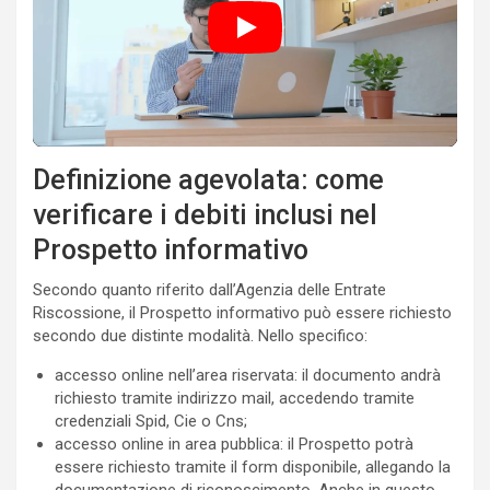
Definizione agevolata: come
verificare i debiti inclusi nel
Prospetto informativo
Secondo quanto riferito dall’Agenzia delle Entrate
Riscossione, il Prospetto informativo può essere richiesto
secondo due distinte modalità. Nello specifico:
accesso online nell’area riservata: il documento andrà
richiesto tramite indirizzo mail, accedendo tramite
credenziali Spid, Cie o Cns;
accesso online in area pubblica: il Prospetto potrà
essere richiesto tramite il form disponibile, allegando la
documentazione di riconoscimento. Anche in questo