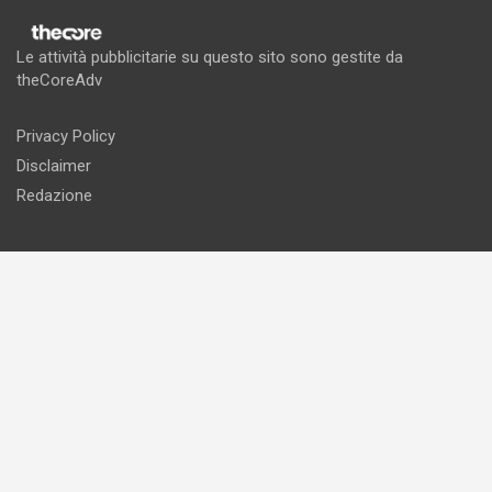
Le attività pubblicitarie su questo sito sono gestite da
theCoreAdv
Privacy Policy
Disclaimer
Redazione