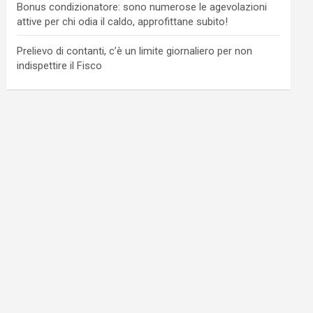
Bonus condizionatore: sono numerose le agevolazioni
attive per chi odia il caldo, approfittane subito!
Prelievo di contanti, c’è un limite giornaliero per non
indispettire il Fisco