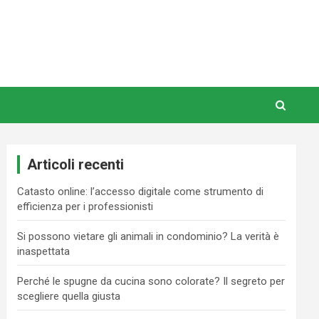
Articoli recenti
Catasto online: l’accesso digitale come strumento di
efficienza per i professionisti
Si possono vietare gli animali in condominio? La verità è
inaspettata
Perché le spugne da cucina sono colorate? Il segreto per
scegliere quella giusta