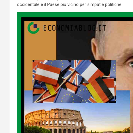
occidentale e il Paese più vicino per simpatie politiche.