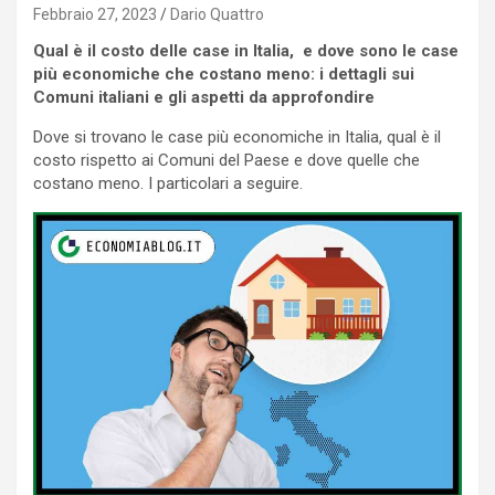
Febbraio 27, 2023
Dario Quattro
Qual è il costo delle case in Italia, e dove sono le case
più economiche che costano meno: i dettagli sui
Comuni italiani e gli aspetti da approfondire
Dove si trovano le case più economiche in Italia, qual è il
costo rispetto ai Comuni del Paese e dove quelle che
costano meno. I particolari a seguire.