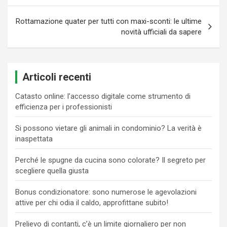
Rottamazione quater per tutti con maxi-sconti: le ultime
novità ufficiali da sapere
Articoli recenti
Catasto online: l’accesso digitale come strumento di
efficienza per i professionisti
Si possono vietare gli animali in condominio? La verità è
inaspettata
Perché le spugne da cucina sono colorate? Il segreto per
scegliere quella giusta
Bonus condizionatore: sono numerose le agevolazioni
attive per chi odia il caldo, approfittane subito!
Prelievo di contanti, c’è un limite giornaliero per non