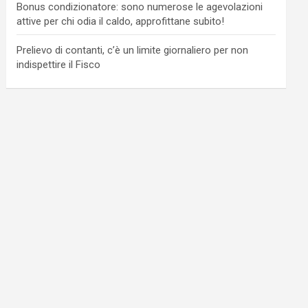
Bonus condizionatore: sono numerose le agevolazioni
attive per chi odia il caldo, approfittane subito!
Prelievo di contanti, c’è un limite giornaliero per non
indispettire il Fisco