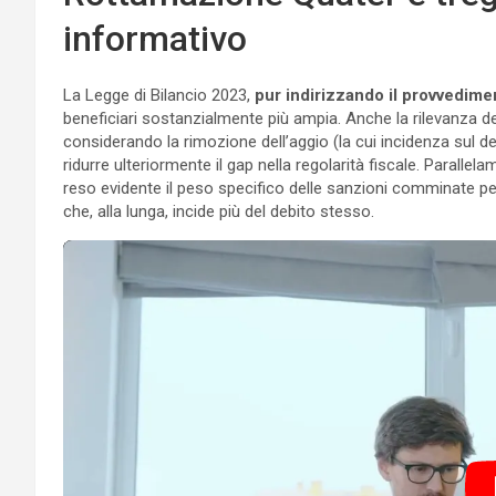
informativo
La Legge di Bilancio 2023,
pur indirizzando il provvedimen
beneficiari sostanzialmente più ampia. Anche la rilevanza del
considerando la rimozione dell’aggio (la cui incidenza sul 
ridurre ulteriormente il gap nella regolarità fiscale. Parall
reso evidente il peso specifico delle sanzioni comminate pe
che, alla lunga, incide più del debito stesso.