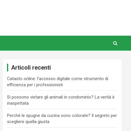
Articoli recenti
Catasto online: l’accesso digitale come strumento di
efficienza per i professionisti
Si possono vietare gli animali in condominio? La verità è
inaspettata
Perché le spugne da cucina sono colorate? Il segreto per
scegliere quella giusta