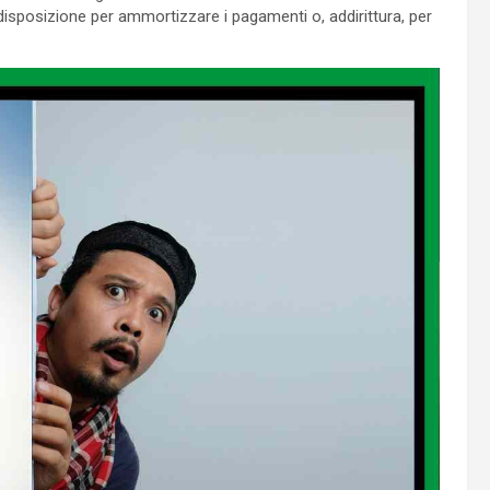
disposizione per ammortizzare i pagamenti o, addirittura, per