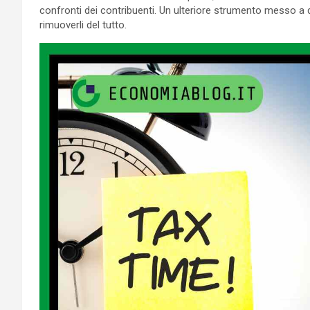
confronti dei contribuenti. Un ulteriore strumento messo a 
rimuoverli del tutto.