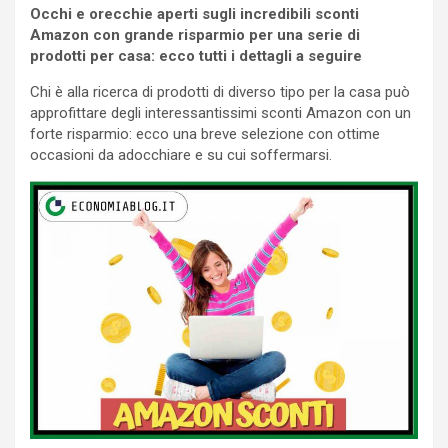
Occhi e orecchie aperti sugli incredibili sconti
Amazon con grande risparmio per una serie di
prodotti per casa: ecco tutti i dettagli a seguire
Chi è alla ricerca di prodotti di diverso tipo per la casa può
approfittare degli interessantissimi sconti Amazon con un
forte risparmio: ecco una breve selezione con ottime
occasioni da adocchiare e su cui soffermarsi.