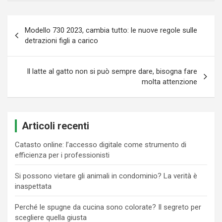
Navigazione
Modello 730 2023, cambia tutto: le nuove regole sulle
articoli
detrazioni figli a carico
Il latte al gatto non si può sempre dare, bisogna fare
molta attenzione
Articoli recenti
Catasto online: l’accesso digitale come strumento di
efficienza per i professionisti
Si possono vietare gli animali in condominio? La verità è
inaspettata
Perché le spugne da cucina sono colorate? Il segreto per
scegliere quella giusta