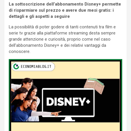
La sottoscrizione dell’abbonamento Disney+ permette
di risparmiare sul prezzo e avere due mesi gratis: i
dettagli e gli aspetti a seguire
La possibilità di poter godere di tanti contenuti tra film e
serie tv grazie alla piattaforme streaming desta sempre
grande attenzione e curiosità, proprio come nel caso
dell’abbonamento Disney+ e dei relativi vantaggi da
conoscere.