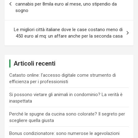
articoli
cannabis per 8mila euro al mese, uno stipendio da
sogno
Le migliori città italiane dove le case costano meno di
450 euro al mq: un affare anche per la seconda casa
Articoli recenti
Catasto online: l’accesso digitale come strumento di
efficienza per i professionisti
Si possono vietare gli animali in condominio? La verità è
inaspettata
Perché le spugne da cucina sono colorate? Il segreto per
scegliere quella giusta
Bonus condizionatore: sono numerose le agevolazioni