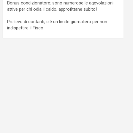
Bonus condizionatore: sono numerose le agevolazioni
attive per chi odia il caldo, approfittane subito!
Prelievo di contanti, c’è un limite giornaliero per non
indispettire il Fisco