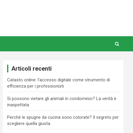
Articoli recenti
Catasto online: l’accesso digitale come strumento di
efficienza per i professionisti
Si possono vietare gli animali in condominio? La verità è
inaspettata
Perché le spugne da cucina sono colorate? Il segreto per
scegliere quella giusta