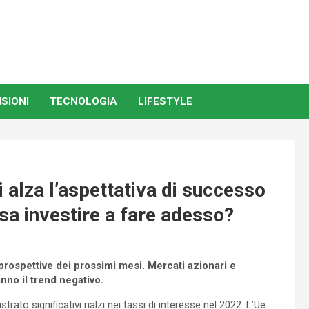
SIONI
TECNOLOGIA
LIFESTYLE
 alza l’aspettativa di successo
osa investire a fare adesso?
 prospettive dei prossimi mesi. Mercati azionari e
nno il trend negativo.
strato significativi rialzi nei tassi di interesse nel 2022. L’Ue