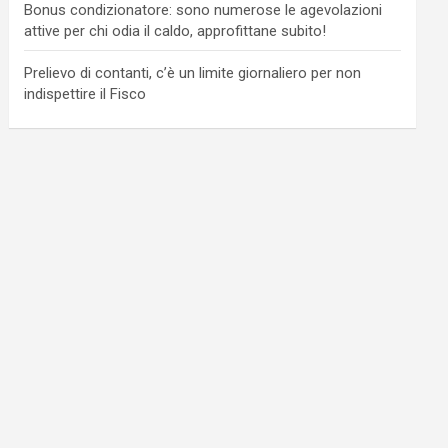
Bonus condizionatore: sono numerose le agevolazioni
attive per chi odia il caldo, approfittane subito!
Prelievo di contanti, c’è un limite giornaliero per non
indispettire il Fisco