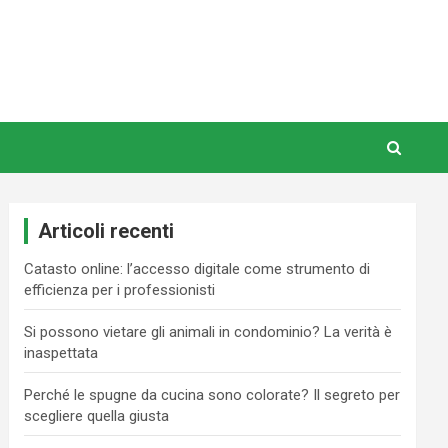
Articoli recenti
Catasto online: l’accesso digitale come strumento di
efficienza per i professionisti
Si possono vietare gli animali in condominio? La verità è
inaspettata
Perché le spugne da cucina sono colorate? Il segreto per
scegliere quella giusta