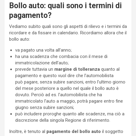
Bollo auto: quali sono i termini di
pagamento?
Vediamo subito quali sono gli aspetti di rilievo e i termini da
ricordare e da fissare in calendario. Ricordiamo allora che il
bollo auto:
va pagato una volta all’anno;
ha una scadenza che combacia con il mese di
immatricolazione dell’auto;
prevede tuttavia un
margine di tolleranza
quanto al
pagamento e questo vuol dire che l’automobilista
può pagare, senza subire sanzioni, entro l’ultimo giorno
del mese posteriore a quello nel quale il bollo auto è
dovuto. Perciò ad es. l’automobilista che ha
immatricolato l’auto a maggio, potrà pagare entro fine
giugno senza subire sanzioni;
può includere proroghe quanto alle scadenze, ma ciò a
discrezione della singola Regione di riferimento.
Inoltre, è tenuto al
pagamento del bollo auto
il soggetto