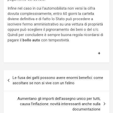
Infine nel caso in cui l’automobilista non versi la cifra
dovuta complessivamente, entro 60 giorni la cartella
diviene definitiva e di fatto lo Stato può procedere a
iscrivere fermo amministrativo su una vettura di proprietà
oppure può scegliere il pignoramento dei beni o del c/c.
Quindi per concludere è sempre buona regola ricordarsi di
pagare il
bollo auto
con tempestività.
Navigazione
Le fusa dei gatti possono avere enormi benefici: come
articoli
ascoltare se non si vive con un felino
Aumentano gli importi dell’assegno unico per tutti,
causa l’inflazione: novità interessanti anche sulla
documentazione