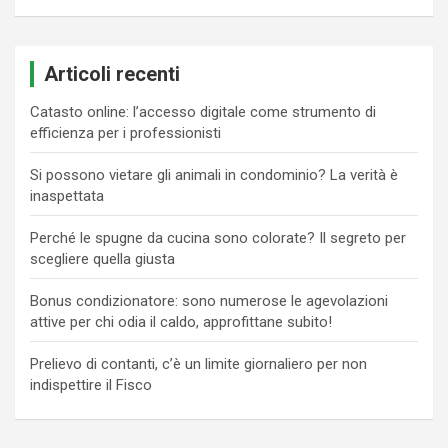
Articoli recenti
Catasto online: l’accesso digitale come strumento di
efficienza per i professionisti
Si possono vietare gli animali in condominio? La verità è
inaspettata
Perché le spugne da cucina sono colorate? Il segreto per
scegliere quella giusta
Bonus condizionatore: sono numerose le agevolazioni
attive per chi odia il caldo, approfittane subito!
Prelievo di contanti, c’è un limite giornaliero per non
indispettire il Fisco