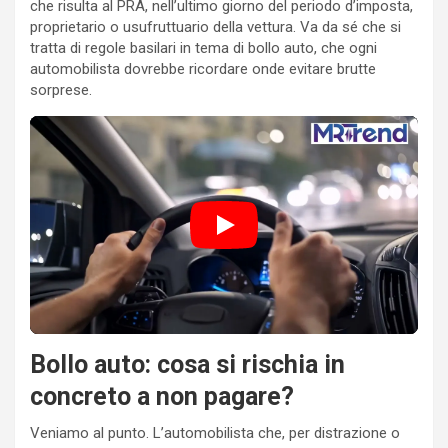
che risulta al PRA, nell’ultimo giorno del periodo d’imposta,
proprietario o usufruttuario della vettura. Va da sé che si
tratta di regole basilari in tema di bollo auto, che ogni
automobilista dovrebbe ricordare onde evitare brutte
sorprese.
Bollo auto: cosa si rischia in
concreto a non pagare?
Veniamo al punto. L’automobilista che, per distrazione o