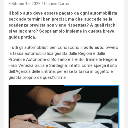
Febbraio 15, 2023
Claudio Garau
Il bollo auto deve essere pagato da ogni automobilista
secondo termini ben precisi, ma che succede se la
scadenza prevista non viene rispettata? A quali rischi
si va incontro? Scopriamolo insieme in questa breve
guida pratica.
Tutti gli automobilisti ben conoscono il
bollo auto
, ovvero
la tassa automobilistica gestita dalle Regioni e dalle
Province Autonome di Bolzano e Trento, tranne le Regioni
Friuli Venezia Giulia e Sardegna: infatti, come spiega il sito
dell’Agenzia delle Entrate, per esse la tassa in oggetto è
gestita proprio da quest’ultima.