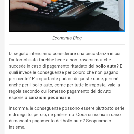
Economia Blog
Di seguito intendiamo considerare una circostanza in cui
l’automobilista farebbe bene a non trovarsi mai: che
succede in caso di pagamento ritardato del
bollo auto
? E
quali invece le conseguenze per coloro che non pagano
per niente? E’ importante parlare di queste cose, perché
anche per il bollo auto, come per tutte le imposte, vale la
regola secondo cui l’omesso pagamento del dovuto
espone a
sanzioni pecuniarie.
Insomma, le conseguenze possono essere piuttosto serie
e di seguito, perciò, ne parleremo. Cosa si rischia in caso
di mancato pagamento del bollo auto? Scopriamolo
insieme.