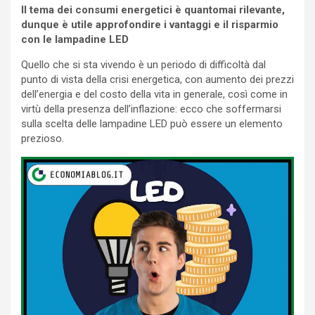
Il tema dei consumi energetici è quantomai rilevante,
dunque è utile approfondire i vantaggi e il risparmio
con le lampadine LED
Quello che si sta vivendo è un periodo di difficoltà dal
punto di vista della crisi energetica, con aumento dei prezzi
dell’energia e del costo della vita in generale, così come in
virtù della presenza dell’inflazione: ecco che soffermarsi
sulla scelta delle lampadine LED può essere un elemento
prezioso.