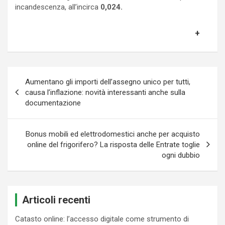
incandescenza, all’incirca
0,024.
Navigazione
Aumentano gli importi dell’assegno unico per tutti,
articoli
causa l’inflazione: novità interessanti anche sulla
documentazione
Bonus mobili ed elettrodomestici anche per acquisto
online del frigorifero? La risposta delle Entrate toglie
ogni dubbio
Articoli recenti
Catasto online: l’accesso digitale come strumento di