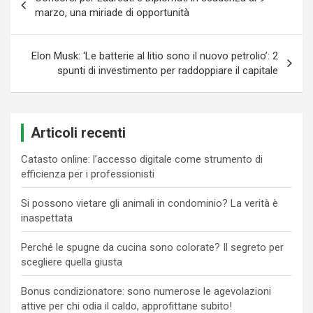
articoli
marzo, una miriade di opportunità
Elon Musk: ‘Le batterie al litio sono il nuovo petrolio’: 2
spunti di investimento per raddoppiare il capitale
Articoli recenti
Catasto online: l’accesso digitale come strumento di
efficienza per i professionisti
Si possono vietare gli animali in condominio? La verità è
inaspettata
Perché le spugne da cucina sono colorate? Il segreto per
scegliere quella giusta
Bonus condizionatore: sono numerose le agevolazioni
attive per chi odia il caldo, approfittane subito!