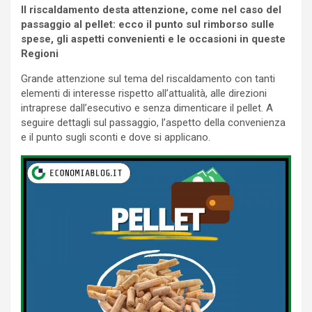
Il riscaldamento desta attenzione, come nel caso del
passaggio al pellet: ecco il punto sul rimborso sulle
spese, gli aspetti convenienti e le occasioni in queste
Regioni
Grande attenzione sul tema del riscaldamento con tanti
elementi di interesse rispetto all’attualità, alle direzioni
intraprese dall’esecutivo e senza dimenticare il pellet. A
seguire dettagli sul passaggio, l’aspetto della convenienza
e il punto sugli sconti e dove si applicano.