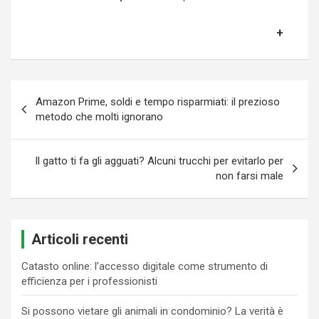
Navigazione
Amazon Prime, soldi e tempo risparmiati: il prezioso
articoli
metodo che molti ignorano
Il gatto ti fa gli agguati? Alcuni trucchi per evitarlo per
non farsi male
Articoli recenti
Catasto online: l’accesso digitale come strumento di
efficienza per i professionisti
Si possono vietare gli animali in condominio? La verità è