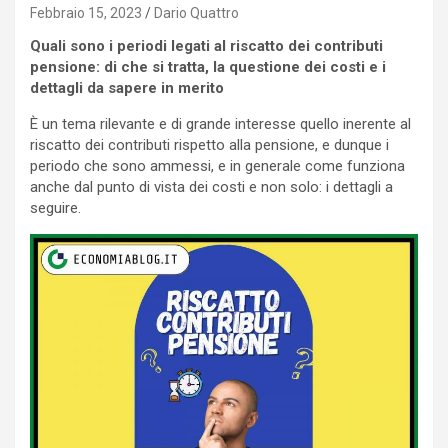
Febbraio 15, 2023
Dario Quattro
Quali sono i periodi legati al riscatto dei contributi
pensione: di che si tratta, la questione dei costi e i
dettagli da sapere in merito
È un tema rilevante e di grande interesse quello inerente al
riscatto dei contributi rispetto alla pensione, e dunque i
periodo che sono ammessi, e in generale come funziona
anche dal punto di vista dei costi e non solo: i dettagli a
seguire.