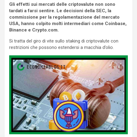
Gli effetti sui
mercati delle criptovalute non sono
tardati a farsi sentire. Le decisioni della SEC, la
commissione per la regolamentazione del mercato
USA, hanno colpito molti intermediari come Coinbase,
Binance e Crypto.com.
Si tratta del giro di vite sullo staking di criptovalute con
restrizioni che possono estendersi a macchia d’olio.