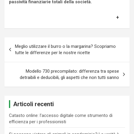
passività finanziarie totali della società.
Navigazione
Meglio utilizzare il burro o la margarina? Scopriamo
articoli
tutte le differenze per le nostre ricette
Modello 730 precompilato: differenza tra spese
detraibili e deducibili, gli aspetti che non tutti sanno
Articoli recenti
Catasto online: l’accesso digitale come strumento di
efficienza per i professionisti