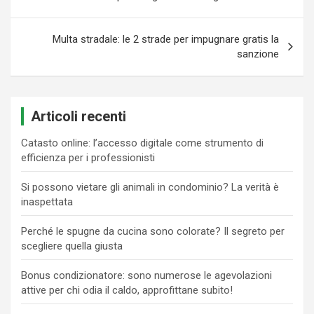
Multa stradale: le 2 strade per impugnare gratis la
sanzione
Articoli recenti
Catasto online: l’accesso digitale come strumento di
efficienza per i professionisti
Si possono vietare gli animali in condominio? La verità è
inaspettata
Perché le spugne da cucina sono colorate? Il segreto per
scegliere quella giusta
Bonus condizionatore: sono numerose le agevolazioni
attive per chi odia il caldo, approfittane subito!