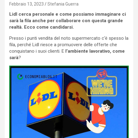
Febbraio 13, 2023
Stefania Guerra
Lidl cerca personale e come possiamo immaginare ci
sarà la fila anche per collaborare con questa grande
realtà. Ecco come candidarsi.
Presso i punti vendita del noto supermercato c’è spesso la
fila, perché Lidl riesce a promuovere delle offerte che
conquistano i suoi clienti. E
l’ambiente lavorativo, come
sarà
?