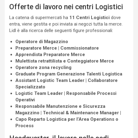
Offerte di lavoro nei centri Logistici
La catena di supermercati ha
11 Centri Logistici
dove
entra, viene gestita e poi inviata ai negozi tutta la merce.
Lidl è alla ricerca delle seguenti figure professionali:
Operatore di Magazzino
Preparatore Merce | Commissionatore
Apprendista Preparatore Merce
Mulettista retrattilista e Conteggiatore Merce
Operatore zona recycling
Graduate Program Generazione Talenti Logistica
Assistant Logistic Team Leader | Collaboratore
Specializzato
Logistic Team Leader | Responsabile Processi
Operativi
Responsabile Manutenzione e Sicurezza
Magazzino | Technical & Maintenance Manager |
Capo Reparto Logistica per l’Area Operations o
Process