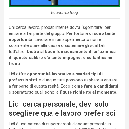
EconomiaBlog
Chi cerca lavoro, probabilmente dovrà “sgomitare” per
entrare a far parte del gruppo. Per fortuna
ci sono tante
opportunità.
Lavorare in un supermercato non è
solamente stare alla cassa o sistemare gli scaffali,
tutt’altro.
Dietro al buon funzionamento di un’azienda
di questo calibro c’è tanto impegno, e su tantissimi
fronti
.
Lidl offre
opportunità lavorative a svariati tipi di
professionisti
, e dunque tutti possono aspirare a entrare
a far parte di questa realtà. Ecco
come fare a candidarsi
e soprattutto quali sono le
figure richieste al momento
.
Lidl cerca personale, devi solo
scegliere quale lavoro preferisci
Lidl è una catena di supermercati discount presente in