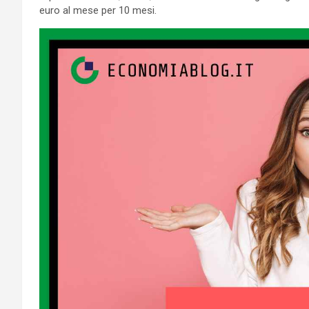
euro al mese per 10 mesi.