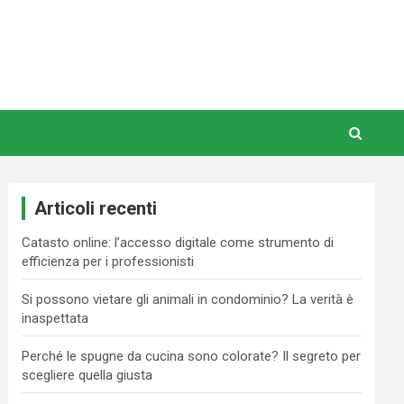
Articoli recenti
Catasto online: l’accesso digitale come strumento di
efficienza per i professionisti
Si possono vietare gli animali in condominio? La verità è
inaspettata
Perché le spugne da cucina sono colorate? Il segreto per
scegliere quella giusta