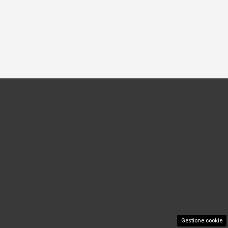
Gestione cookie