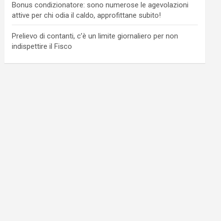
Bonus condizionatore: sono numerose le agevolazioni
attive per chi odia il caldo, approfittane subito!
Prelievo di contanti, c’è un limite giornaliero per non
indispettire il Fisco