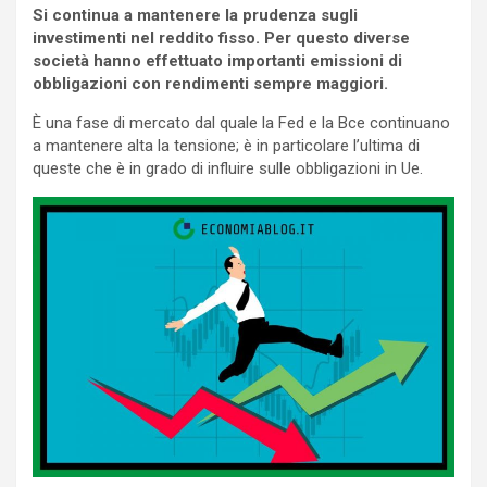
Si continua a mantenere la prudenza sugli
investimenti nel reddito fisso. Per questo diverse
società hanno effettuato importanti emissioni di
obbligazioni con rendimenti sempre maggiori.
È una fase di mercato dal quale la Fed e la Bce continuano
a mantenere alta la tensione; è in particolare l’ultima di
queste che è in grado di influire sulle obbligazioni in Ue.