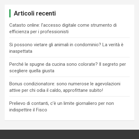
Articoli recenti
Catasto online: l’accesso digitale come strumento di
efficienza per i professionisti
Si possono vietare gli animali in condominio? La verità è
inaspettata
Perché le spugne da cucina sono colorate? Il segreto per
scegliere quella giusta
Bonus condizionatore: sono numerose le agevolazioni
attive per chi odia il caldo, approfittane subito!
Prelievo di contanti, c’è un limite giornaliero per non
indispettire il Fisco