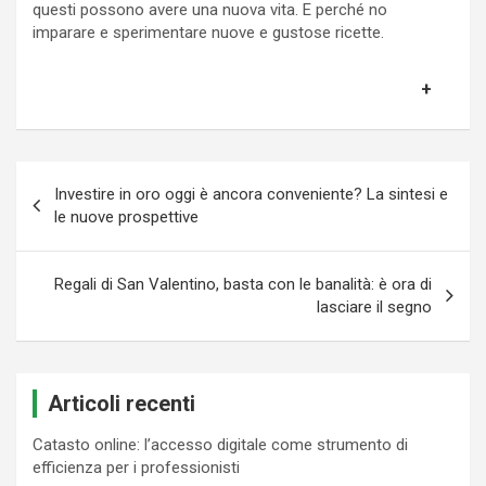
questi possono avere una nuova vita. E perché no
imparare e sperimentare nuove e gustose ricette.
Navigazione
Investire in oro oggi è ancora conveniente? La sintesi e
articoli
le nuove prospettive
Regali di San Valentino, basta con le banalità: è ora di
lasciare il segno
Articoli recenti
Catasto online: l’accesso digitale come strumento di
efficienza per i professionisti