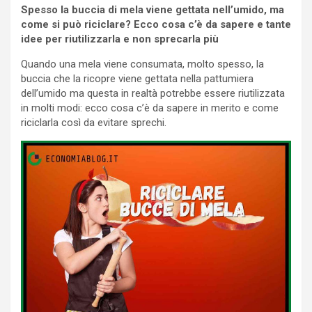
Spesso la buccia di mela viene gettata nell’umido, ma
come si può riciclare? Ecco cosa c’è da sapere e tante
idee per riutilizzarla e non sprecarla più
Quando una mela viene consumata, molto spesso, la
buccia che la ricopre viene gettata nella pattumiera
dell’umido ma questa in realtà potrebbe essere riutilizzata
in molti modi: ecco cosa c’è da sapere in merito e come
riciclarla così da evitare sprechi.