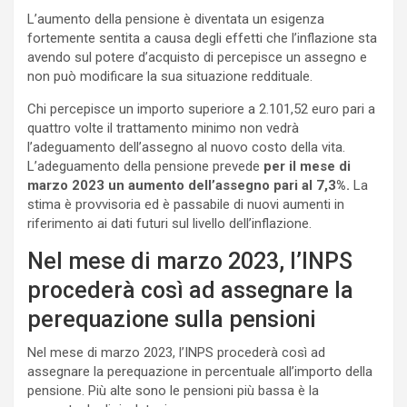
L’aumento della pensione è diventata un esigenza
fortemente sentita a causa degli effetti che l’inflazione sta
avendo sul potere d’acquisto di percepisce un assegno e
non può modificare la sua situazione reddituale.
Chi percepisce un importo superiore a 2.101,52 euro pari a
quattro volte il trattamento minimo non vedrà
l’adeguamento dell’assegno al nuovo costo della vita.
L’adeguamento della pensione prevede
per il mese di
marzo 2023 un aumento dell’assegno pari al 7,3%.
La
stima è provvisoria ed è passabile di nuovi aumenti in
riferimento ai dati futuri sul livello dell’inflazione.
Nel mese di marzo 2023, l’INPS
procederà così ad assegnare la
perequazione sulla pensioni
Nel mese di marzo 2023, l’INPS procederà così ad
assegnare la perequazione in percentuale all’importo della
pensione. Più alte sono le pensioni più bassa è la