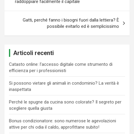
articoli
raddoppiare facilmente il capitale
Gatti, perché fanno i bisogni fuori dalla lettiera? È
possibile evitarlo ed è semplicissimo
Articoli recenti
Catasto online: l’accesso digitale come strumento di
efficienza per i professionisti
Si possono vietare gli animali in condominio? La verità è
inaspettata
Perché le spugne da cucina sono colorate? Il segreto per
scegliere quella giusta
Bonus condizionatore: sono numerose le agevolazioni
attive per chi odia il caldo, approfittane subito!