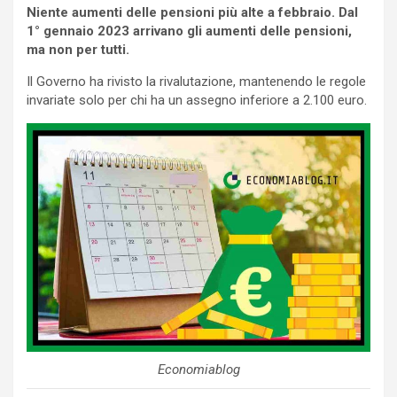
Niente aumenti delle pensioni più alte a febbraio. Dal
1° gennaio 2023 arrivano gli aumenti delle pensioni,
ma non per tutti.
Il Governo ha rivisto la rivalutazione, mantenendo le regole
invariate solo per chi ha un assegno inferiore a 2.100 euro.
Economiablog