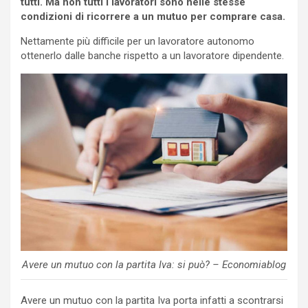
tutti. Ma non tutti i lavoratori sono nelle stesse
condizioni di ricorrere a un mutuo per comprare casa.
Nettamente più difficile per un lavoratore autonomo
ottenerlo dalle banche rispetto a un lavoratore dipendente.
Avere un mutuo con la partita Iva: si può? – Economiablog
Avere un mutuo con la partita Iva porta infatti a scontrarsi