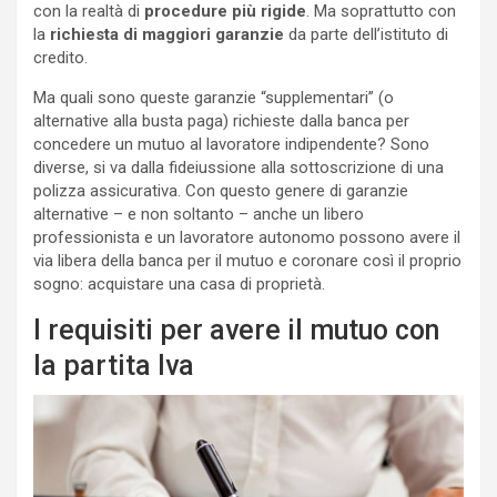
con la realtà di
procedure più rigide
. Ma soprattutto con
la
richiesta di maggiori garanzie
da parte dell’istituto di
credito.
Ma quali sono queste garanzie “supplementari” (o
alternative alla busta paga) richieste dalla banca per
concedere un mutuo al lavoratore indipendente? Sono
diverse, si va dalla fideiussione alla sottoscrizione di una
polizza assicurativa. Con questo genere di garanzie
alternative – e non soltanto – anche un libero
professionista e un lavoratore autonomo possono avere il
via libera della banca per il mutuo e coronare così il proprio
sogno: acquistare una casa di proprietà.
I requisiti per avere il mutuo con
la partita Iva