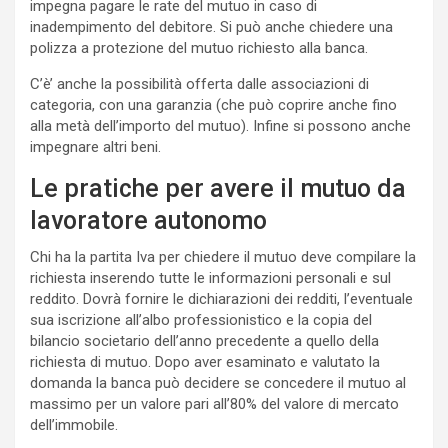
impegna pagare le rate del mutuo in caso di
inadempimento del debitore. Si può anche chiedere una
polizza a protezione del mutuo richiesto alla banca.
C’è’ anche la possibilità offerta dalle associazioni di
categoria, con una garanzia (che può coprire anche fino
alla metà dell’importo del mutuo). Infine si possono anche
impegnare altri beni.
Le pratiche per avere il mutuo da
lavoratore autonomo
Chi ha la partita Iva per chiedere il mutuo deve compilare la
richiesta inserendo tutte le informazioni personali e sul
reddito. Dovrà fornire le dichiarazioni dei redditi, l’eventuale
sua iscrizione all’albo professionistico e la copia del
bilancio societario dell’anno precedente a quello della
richiesta di mutuo. Dopo aver esaminato e valutato la
domanda la banca può decidere se concedere il mutuo al
massimo per un valore pari all’80% del valore di mercato
dell’immobile.