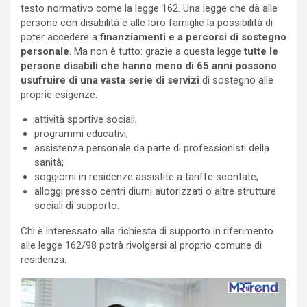
testo normativo come la legge 162. Una legge che dà alle
persone con disabilità e alle loro famiglie la possibilità di
poter accedere a
finanziamenti e a percorsi di sostegno
personale
. Ma non è tutto: grazie a questa legge
tutte le
persone disabili che hanno meno di 65 anni possono
usufruire di una vasta serie di servizi
di sostegno alle
proprie esigenze.
attività sportive sociali;
programmi educativi;
assistenza personale da parte di professionisti della
sanità;
soggiorni in residenze assistite a tariffe scontate;
alloggi presso centri diurni autorizzati o altre strutture
sociali di supporto.
Chi è interessato alla richiesta di supporto in riferimento
alle legge 162/98 potrà rivolgersi al proprio comune di
residenza.