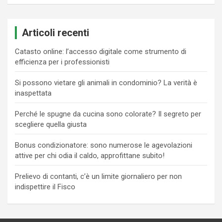
Articoli recenti
Catasto online: l’accesso digitale come strumento di
efficienza per i professionisti
Si possono vietare gli animali in condominio? La verità è
inaspettata
Perché le spugne da cucina sono colorate? Il segreto per
scegliere quella giusta
Bonus condizionatore: sono numerose le agevolazioni
attive per chi odia il caldo, approfittane subito!
Prelievo di contanti, c’è un limite giornaliero per non
indispettire il Fisco