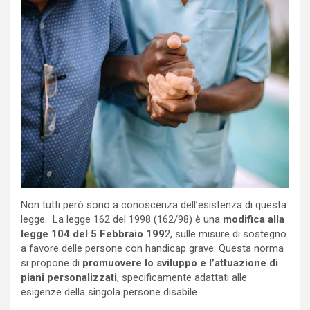
Non tutti però sono a conoscenza dell’esistenza di questa
legge. La legge 162 del 1998 (162/98) è una
modifica alla
legge 104 del 5 Febbraio 199
2, sulle misure di sostegno
a favore delle persone con handicap grave. Questa norma
si propone di
promuovere lo sviluppo e l’attuazione di
piani personalizzati
, specificamente adattati alle
esigenze della singola persone disabile.