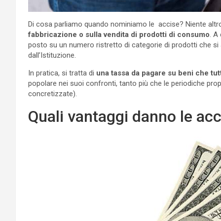
Di cosa parliamo quando nominiamo le accise? Niente altr
fabbricazione o sulla vendita di prodotti di consumo
. A
posto su un numero ristretto di categorie di prodotti che si 
dall’Istituzione.
In pratica, si tratta di
una tassa da pagare su beni che tut
popolare nei suoi confronti, tanto più che le periodiche prop
concretizzate).
Quali vantaggi danno le acc