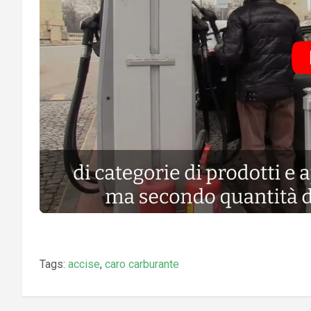
Tags:
accise
,
caro carburante