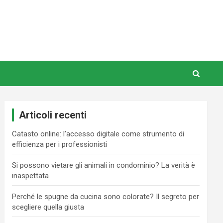
Articoli recenti
Catasto online: l’accesso digitale come strumento di
efficienza per i professionisti
Si possono vietare gli animali in condominio? La verità è
inaspettata
Perché le spugne da cucina sono colorate? Il segreto per
scegliere quella giusta