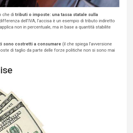
o che di
tributi o imposte: una tassa statale sulla
 differenza dell’IVA, l’accisa è un esempio di tributo indiretto
applica non in percentuale, ma in base a quantità stabilite
ti sono costretti a consumare
(il che spiega l’avversione
oste di taglio da parte delle forze politiche non si sono mai
ise