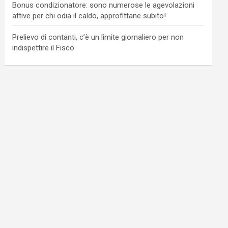
Bonus condizionatore: sono numerose le agevolazioni
attive per chi odia il caldo, approfittane subito!
Prelievo di contanti, c’è un limite giornaliero per non
indispettire il Fisco