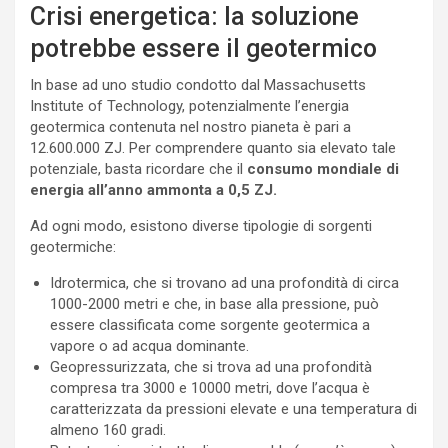
Crisi energetica: la soluzione
potrebbe essere il geotermico
In base ad uno studio condotto dal Massachusetts
Institute of Technology, potenzialmente l’energia
geotermica contenuta nel nostro pianeta è pari a
12.600.000 ZJ. Per comprendere quanto sia elevato tale
potenziale, basta ricordare che il
consumo mondiale di
energia all’anno ammonta a 0,5 ZJ.
Ad ogni modo, esistono diverse tipologie di sorgenti
geotermiche:
Idrotermica, che si trovano ad una profondità di circa
1000-2000 metri e che, in base alla pressione, può
essere classificata come sorgente geotermica a
vapore o ad acqua dominante.
Geopressurizzata, che si trova ad una profondità
compresa tra 3000 e 10000 metri, dove l’acqua è
caratterizzata da pressioni elevate e una temperatura di
almeno 160 gradi.