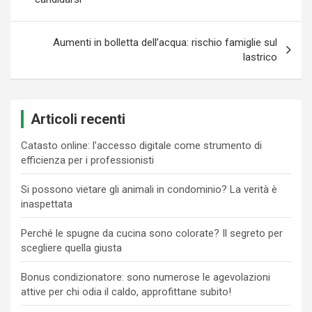
Aumenti in bolletta dell’acqua: rischio famiglie sul
lastrico
Articoli recenti
Catasto online: l’accesso digitale come strumento di
efficienza per i professionisti
Si possono vietare gli animali in condominio? La verità è
inaspettata
Perché le spugne da cucina sono colorate? Il segreto per
scegliere quella giusta
Bonus condizionatore: sono numerose le agevolazioni
attive per chi odia il caldo, approfittane subito!