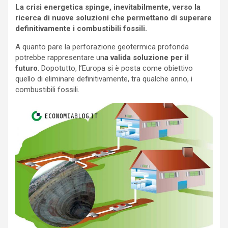
La crisi energetica spinge, inevitabilmente, verso la
ricerca di nuove soluzioni che permettano di superare
definitivamente i combustibili fossili.
A quanto pare la perforazione geotermica profonda
potrebbe rappresentare un
a valida soluzione per il
futuro
. Dopotutto, l’Europa si è posta come obiettivo
quello di eliminare definitivamente, tra qualche anno, i
combustibili fossili.