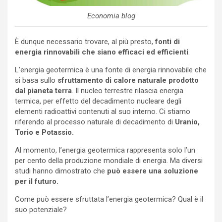
Economia blog
È dunque necessario trovare, al più presto,
fonti di
energia rinnovabili che siano efficaci ed efficienti
.
L’energia geotermica è una fonte di energia rinnovabile che
si basa sullo
sfruttamento di calore naturale prodotto
dal pianeta terra
. Il nucleo terrestre rilascia energia
termica, per effetto del decadimento nucleare degli
elementi radioattivi contenuti al suo interno. Ci stiamo
riferendo al processo naturale di decadimento di
Uranio,
Torio e Potassio.
Al momento, l’energia geotermica rappresenta solo l’un
per cento della produzione mondiale di energia. Ma diversi
studi hanno dimostrato che
può essere una soluzione
per il futuro.
Come può essere sfruttata l’energia geotermica? Qual è il
suo potenziale?