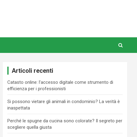
Articoli recenti
Catasto online: l’accesso digitale come strumento di
efficienza per i professionisti
Si possono vietare gli animali in condominio? La verità è
inaspettata
Perché le spugne da cucina sono colorate? Il segreto per
scegliere quella giusta