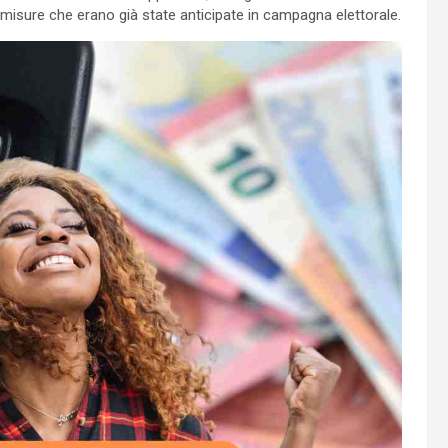
le misure che erano già state anticipate in campagna elettorale.