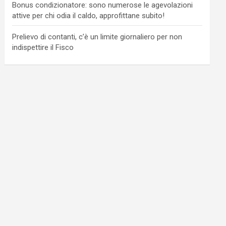
Bonus condizionatore: sono numerose le agevolazioni
attive per chi odia il caldo, approfittane subito!
Prelievo di contanti, c’è un limite giornaliero per non
indispettire il Fisco