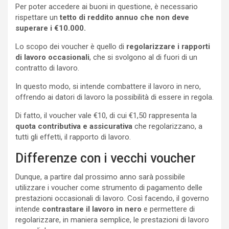
Per poter accedere ai buoni in questione, è necessario
rispettare un
tetto di reddito annuo che non deve
superare i €10.000.
Lo scopo dei voucher è quello di
regolarizzare i rapporti
di lavoro occasionali
, che si svolgono al di fuori di un
contratto di lavoro.
In questo modo, si intende combattere il lavoro in nero,
offrendo ai datori di lavoro la possibilità di essere in regola.
Di fatto, il voucher vale €10, di cui €1,50 rappresenta la
quota contributiva e assicurativa
che regolarizzano, a
tutti gli effetti, il rapporto di lavoro.
Differenze con i vecchi voucher
Dunque, a partire dal prossimo anno sarà possibile
utilizzare i voucher come strumento di pagamento delle
prestazioni occasionali di lavoro. Così facendo, il governo
intende
contrastare il lavoro in nero
e permettere di
regolarizzare, in maniera semplice, le prestazioni di lavoro