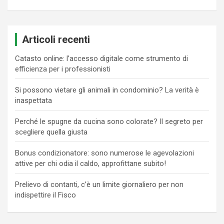
Articoli recenti
Catasto online: l’accesso digitale come strumento di
efficienza per i professionisti
Si possono vietare gli animali in condominio? La verità è
inaspettata
Perché le spugne da cucina sono colorate? Il segreto per
scegliere quella giusta
Bonus condizionatore: sono numerose le agevolazioni
attive per chi odia il caldo, approfittane subito!
Prelievo di contanti, c’è un limite giornaliero per non
indispettire il Fisco