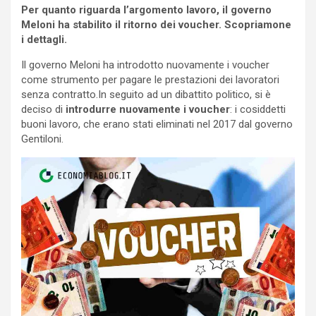
Per quanto riguarda l’argomento lavoro, il governo
Meloni ha stabilito il ritorno dei voucher. Scopriamone
i dettagli.
Il governo Meloni ha introdotto nuovamente i voucher
come strumento per pagare le prestazioni dei lavoratori
senza contratto.In seguito ad un dibattito politico, si è
deciso di
introdurre nuovamente i voucher
: i cosiddetti
buoni lavoro, che erano stati eliminati nel 2017 dal governo
Gentiloni.