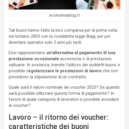
economiablog.it
Tali buoni hanno fatto la loro comparsa per la prima volta
nel lontano 2003 con la cosiddetta legge Biagi, per poi
diventare operativi solo 5 anni più tardi.
Essi rappresentano
un’alternativa al pagamento di una
prestazione occasionale
accessoria o di prestazioni
saltuarie. In sostanza, tramite l’utilizzo dei suddetti buoni, è
possibile
regolarizzare le prestazioni di lavoro
che non
prevedono la stipulazione di un contratto.
Quale sarà il valore nominale dei voucher 2023? Da quando
sarà possibile utilizzare questa forma di pagamento? In
favore di quale categoria di lavoratori è possibile accedere
ai voucher?
Lavoro – il ritorno dei voucher:
caratteristiche dei buoni