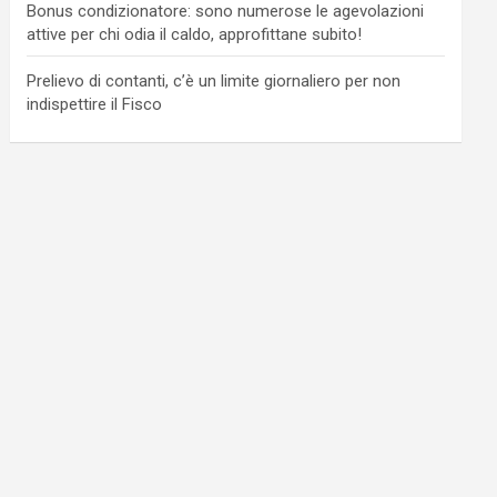
Bonus condizionatore: sono numerose le agevolazioni
attive per chi odia il caldo, approfittane subito!
Prelievo di contanti, c’è un limite giornaliero per non
indispettire il Fisco