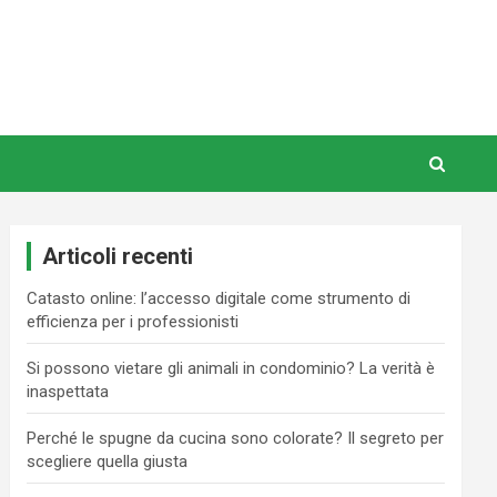
Articoli recenti
Catasto online: l’accesso digitale come strumento di
efficienza per i professionisti
Si possono vietare gli animali in condominio? La verità è
inaspettata
Perché le spugne da cucina sono colorate? Il segreto per
scegliere quella giusta