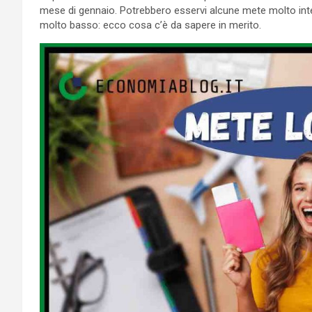
mese di gennaio. Potrebbero esservi alcune mete molto inte
molto basso: ecco cosa c’è da sapere in merito.