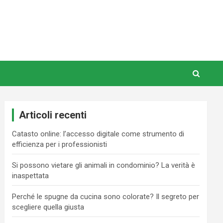
Articoli recenti
Catasto online: l’accesso digitale come strumento di
efficienza per i professionisti
Si possono vietare gli animali in condominio? La verità è
inaspettata
Perché le spugne da cucina sono colorate? Il segreto per
scegliere quella giusta