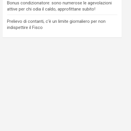
Bonus condizionatore: sono numerose le agevolazioni
attive per chi odia il caldo, approfittane subito!
Prelievo di contanti, c’è un limite giornaliero per non
indispettire il Fisco