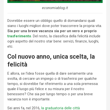
economiablog.it
Dovrebbe essere un obbligo quello di domandarsi quali
siano i luoghi migliori dove poter trascorrere la propria vita.
Sia per una breve vacanza sia per un vero e proprio
trasferimento
. Del resto, la classifica della felicità include
ogni aspetto del nostro star bene: servizi, finanze, luoghi,
etc.
Col nuovo anno, unica scelta, la
felicità
E allora, se l’idea fosse quella di dare seriamente una
svolta, di cercare un impiego o di trasferirsi per qualche
tempo, si dovrebbe far riferimento a una sola premessa:
quale il luogo più felice e su misura per il nostro
benessere? Che sia per lungo tempo o per una breve
vacanza non è importante.
Sei anni fa, nel 2016,
la graduatoria delle città