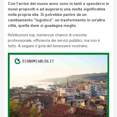
Con l’arrivo del nuovo anno sono in tanti a spendersi in
nuovi propositi e ad augurarsi una svolta significativa
nella propria vita. Si potrebbe partire da un
cambiamento “logistico”: un trasferimento in un’altra
città, quella dove si guadagna meglio.
Retribuzioni top, numerose chance di crescita
professionale, efficienza dei servizi pubblici, ma non è
tutto. A seguire il gota del benessere nostrano.