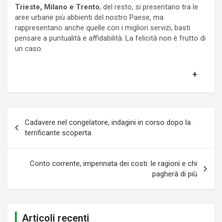
Trieste, Milano e Trento
, del resto, si presentano tra le
aree urbane più abbienti del nostro Paese, ma
rappresentano anche quelle con i migliori servizi, basti
pensare a puntualità e affidabilità. La felicità non è frutto di
un caso.
Navigazione
Cadavere nel congelatore, indagini in corso dopo la
articoli
terrificante scoperta
Conto corrente, impennata dei costi: le ragioni e chi
pagherà di più
Articoli recenti