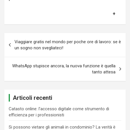
Navigazione
Viaggiare gratis nel mondo per poche ore di lavoro: se è
articoli
un sogno non svegliateci!
WhatsApp stupisce ancora, la nuova funzione è quella
tanto attesa
Articoli recenti
Catasto online: l’accesso digitale come strumento di
efficienza per i professionisti
Si possono vietare gli animali in condominio? La verità è