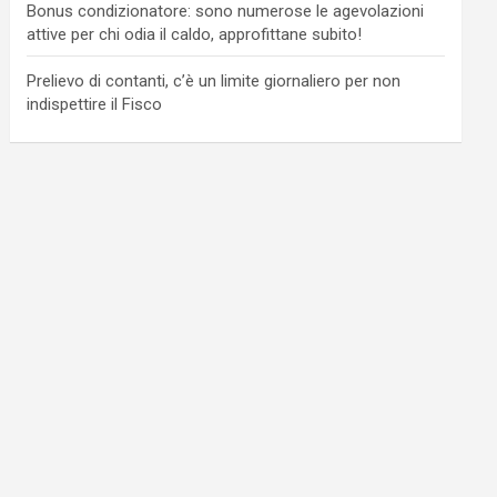
Bonus condizionatore: sono numerose le agevolazioni
attive per chi odia il caldo, approfittane subito!
Prelievo di contanti, c’è un limite giornaliero per non
indispettire il Fisco