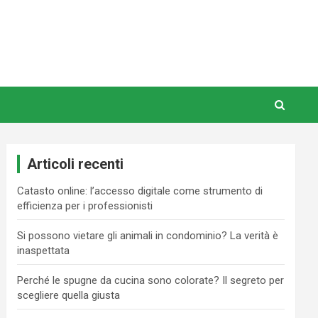
Articoli recenti
Catasto online: l’accesso digitale come strumento di
efficienza per i professionisti
Si possono vietare gli animali in condominio? La verità è
inaspettata
Perché le spugne da cucina sono colorate? Il segreto per
scegliere quella giusta