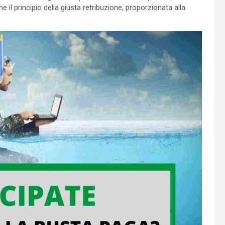
e il principio della giusta retribuzione, proporzionata alla