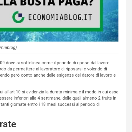
miablog)
 2109 dove si sottolinea come il periodo di riposo dal lavoro
do da permettere al lavoratore di riposarsi e volendo di
nendo però conto anche delle esigenze del datore di lavoro e
ui all’art 10 si evidenzia la durata minima e il modo in cui esse
ere inferiori alle 4 settimane, delle quali almeno 2 fruite in
tanti giornate entro i 18 mesi successi al periodo di
rate