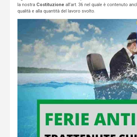
la nostra
Costituzione
all’art. 36 nel quale è contenuto anch
qualità e alla quantità del lavoro svolto.