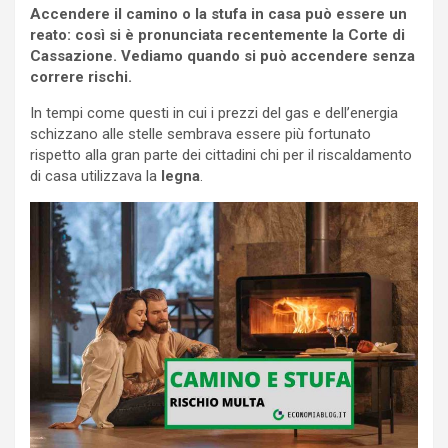
Accendere il camino o la stufa in casa può essere un
reato: così si è pronunciata recentemente la Corte di
Cassazione. Vediamo quando si può accendere senza
correre rischi.
In tempi come questi in cui i prezzi del gas e dell’energia
schizzano alle stelle sembrava essere più fortunato
rispetto alla gran parte dei cittadini chi per il riscaldamento
di casa utilizzava la
legna
.