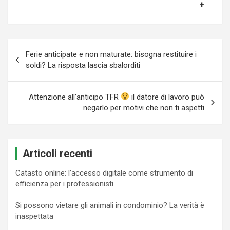
Navigazione
Ferie anticipate e non maturate: bisogna restituire i
articoli
soldi? La risposta lascia sbalorditi
Attenzione all’anticipo TFR
il datore di lavoro può
negarlo per motivi che non ti aspetti
Articoli recenti
Catasto online: l’accesso digitale come strumento di
efficienza per i professionisti
Si possono vietare gli animali in condominio? La verità è
inaspettata