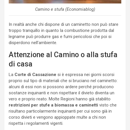
Camino e stufa (Economiablog)
In realtà anche chi dispone di un caminetto non può stare
troppo tranquillo in quanto la combustione prodotta dal
legname può produrre gas e fumi pericolosi che poi si
disperdono nell’ambiente.
Attenzione al Camino o alla stufa
di casa
La
Corte di Cassazione
si è espressa nei giorni scorsi
proprio sul tipo di materiali che si bruciano nel caminetto:
alcuni di essi non si possono ardere perché producono
sostanze inquinanti e non rispettare il divieto diventa un
vero e proprio reato. Molte Regioni hanno già stabilito
restrizioni per stufe a biomassa e caminetti
visto che
risultano particolarmente inquinanti per cui sono già in
corso divieti e vengono appioppate multe a chi non
rispetta i regolamenti vigenti.