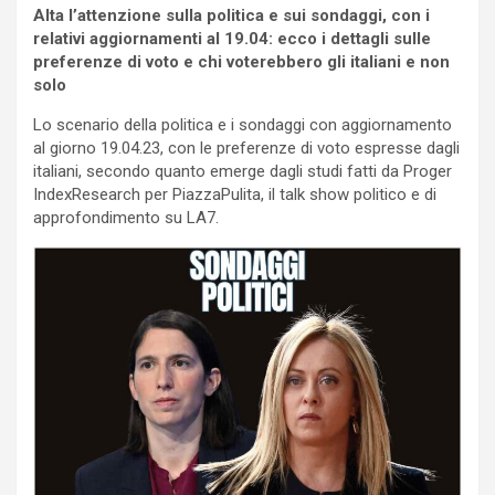
Alta l’attenzione sulla politica e sui sondaggi, con i
relativi aggiornamenti al 19.04: ecco i dettagli sulle
preferenze di voto e chi voterebbero gli italiani e non
solo
Lo scenario della politica e i sondaggi con aggiornamento
al giorno 19.04.23, con le preferenze di voto espresse dagli
italiani, secondo quanto emerge dagli studi fatti da Proger
IndexResearch per PiazzaPulita, il talk show politico e di
approfondimento su LA7.