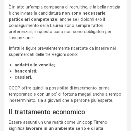
È in atto un’ampia campagna di recruiting, e la bella notizia
è che inviare la candidatura
non sono necessarie
particolari competenze:
anche se i diplomi e/o il
conseguimento della Laurea sono sempre fattori
preferenziali, in questo caso non sono obbligatori per
l’assunzione.
Infatti le figure prevalentemente ricercate da inserire nei
supermercati delle tre Regioni sono:
addetti alle vendite;
banconisti;
cassieri.
COOP offre quindi la possibilità di inserimento, prima
temporaneo e con un po’ di fortuna magari anche a tempo
indeterminato, sia a giovani che a persone più esperte.
Il trattamento economico
Essere assunti un una realtà come Unicoop Tirreno
significa
lavorare in un ambiente serio e di alta