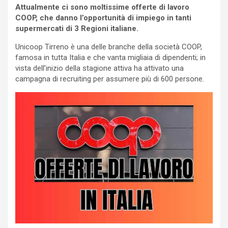
Attualmente ci sono moltissime offerte di lavoro
COOP, che danno l’opportunità di impiego in tanti
supermercati di 3 Regioni italiane.
Unicoop Tirreno è una delle branche della società COOP,
famosa in tutta Italia e che vanta migliaia di dipendenti; in
vista dell’inizio della stagione attiva ha attivato una
campagna di recruiting per assumere più di 600 persone.