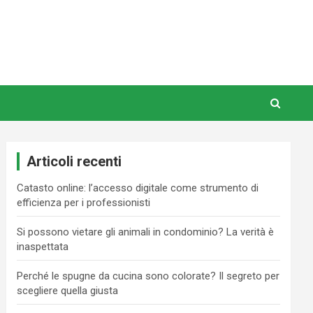
Articoli recenti
Catasto online: l’accesso digitale come strumento di
efficienza per i professionisti
Si possono vietare gli animali in condominio? La verità è
inaspettata
Perché le spugne da cucina sono colorate? Il segreto per
scegliere quella giusta