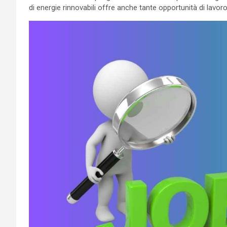
di energie rinnovabili offre anche tante opportunità di lavoro