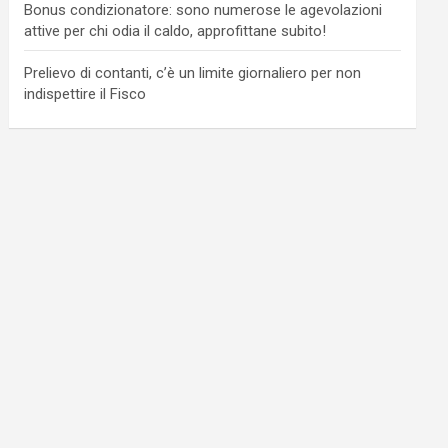
Bonus condizionatore: sono numerose le agevolazioni
attive per chi odia il caldo, approfittane subito!
Prelievo di contanti, c’è un limite giornaliero per non
indispettire il Fisco