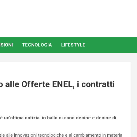
SIONI
TECNOLOGIA
LIFESTYLE
 alle Offerte ENEL, i contratti
’è un’ottima notizia: in ballo ci sono decine e decine di
razie alle innovazioni tecnologiche e al cambiamento in materia